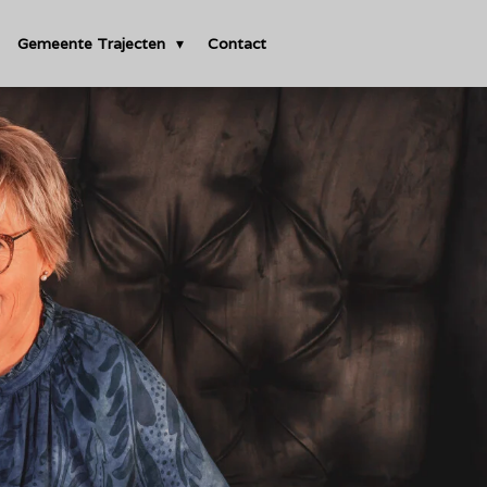
Gemeente Trajecten
Contact