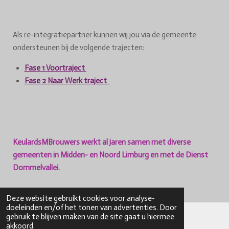
Als re-integratiepartner kunnen wij jou via de gemeente
ondersteunen bij de volgende trajecten:
Fase 1 Voortraject
Fase 2 Naar Werk traject
KeulardsMBrouwers werkt al jaren samen met diverse
gemeenten in Midden- en Noord Limburg en met de Dienst
Dommelvallei.
Deze website gebruikt cookies voor analyse-
doeleinden en/of het tonen van advertenties. Door
gebruik te blijven maken van de site gaat u hiermee
akkoord.